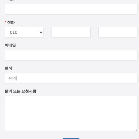
*
전화
이메일
면적
문의 또는 요청사항